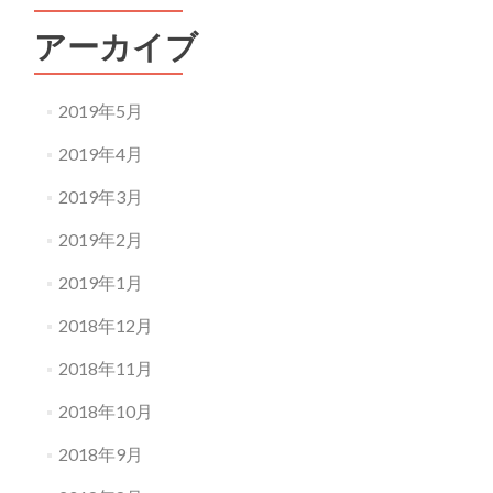
ら
せ
アーカイブ
2019年5月
2019年4月
2019年3月
2019年2月
2019年1月
2018年12月
2018年11月
2018年10月
2018年9月