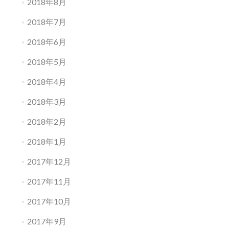
2018年8月
2018年7月
2018年6月
2018年5月
2018年4月
2018年3月
2018年2月
2018年1月
2017年12月
2017年11月
2017年10月
2017年9月