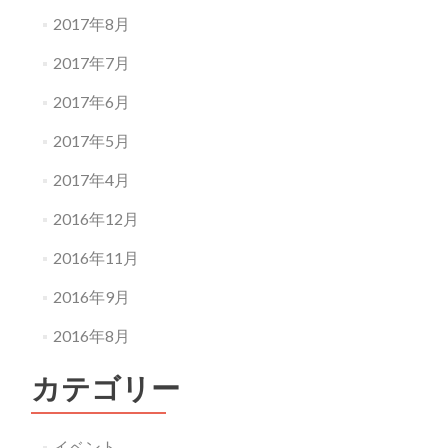
2017年8月
2017年7月
2017年6月
2017年5月
2017年4月
2016年12月
2016年11月
2016年9月
2016年8月
カテゴリー
イベント