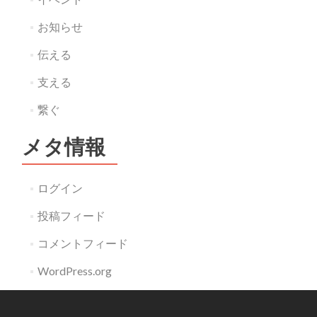
お知らせ
伝える
支える
繋ぐ
メタ情報
ログイン
投稿フィード
コメントフィード
WordPress.org