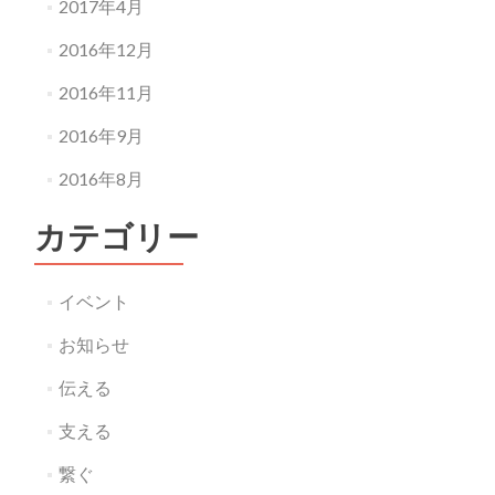
2017年4月
2016年12月
2016年11月
2016年9月
2016年8月
カテゴリー
イベント
お知らせ
伝える
支える
繋ぐ