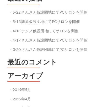
5/22 さんさん仮設団地にてPCサロンを開催
5/13 舞原仮設団地にてPCサロンを開催
4/18 テクノ仮設団地にてサロンを開催
4/17 さんさん仮設団地にてPCサロンを開催
3/20 さんさん仮設団地にてPCサロンを開催
最近のコメント
アーカイブ
2019年5月
2019年4月