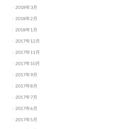
2018年3月
2018年2月
2018年1月
2017年12月
2017年11月
2017年10月
2017年9月
2017年8月
2017年7月
2017年6月
2017年5月