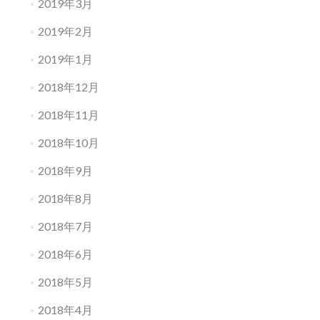
2019年3月
2019年2月
2019年1月
2018年12月
2018年11月
2018年10月
2018年9月
2018年8月
2018年7月
2018年6月
2018年5月
2018年4月