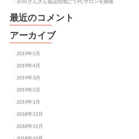
3/20 さんさん仮設団地にてPCサロンを開催
最近のコメント
アーカイブ
2019年5月
2019年4月
2019年3月
2019年2月
2019年1月
2018年12月
2018年11月
2018年10月