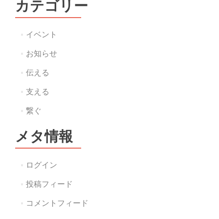
カテゴリー
イベント
お知らせ
伝える
支える
繋ぐ
メタ情報
ログイン
投稿フィード
コメントフィード