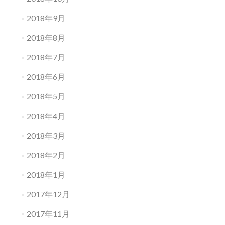
2018年9月
2018年8月
2018年7月
2018年6月
2018年5月
2018年4月
2018年3月
2018年2月
2018年1月
2017年12月
2017年11月