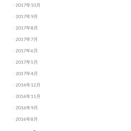
2017年10月
2017年9月
2017年8月
2017年7月
2017年6月
2017年5月
2017年4月
2016年12月
2016年11月
2016年9月
2016年8月