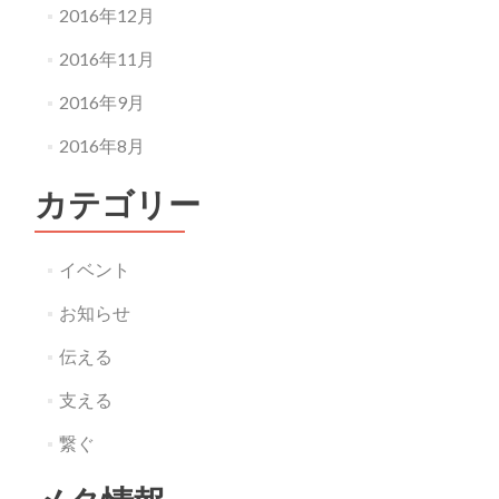
2016年12月
2016年11月
2016年9月
2016年8月
カテゴリー
イベント
お知らせ
伝える
支える
繋ぐ