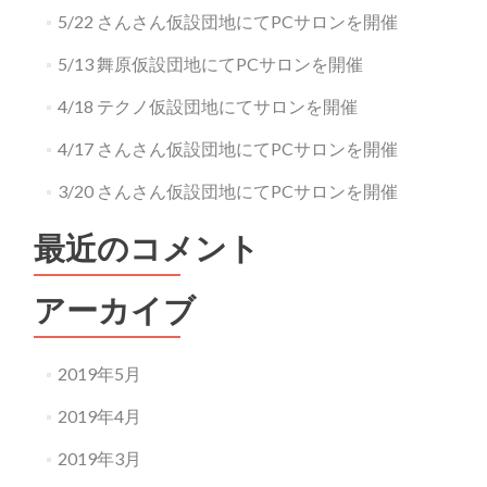
5/22 さんさん仮設団地にてPCサロンを開催
5/13 舞原仮設団地にてPCサロンを開催
4/18 テクノ仮設団地にてサロンを開催
4/17 さんさん仮設団地にてPCサロンを開催
3/20 さんさん仮設団地にてPCサロンを開催
最近のコメント
アーカイブ
2019年5月
2019年4月
2019年3月