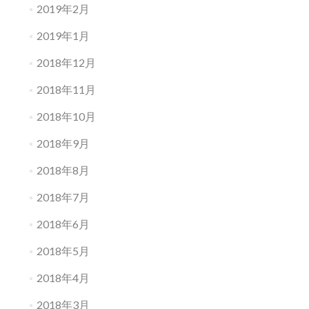
2019年2月
2019年1月
2018年12月
2018年11月
2018年10月
2018年9月
2018年8月
2018年7月
2018年6月
2018年5月
2018年4月
2018年3月