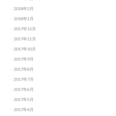
2018年2月
2018年1月
2017年12月
2017年11月
2017年10月
2017年9月
2017年8月
2017年7月
2017年6月
2017年5月
2017年4月