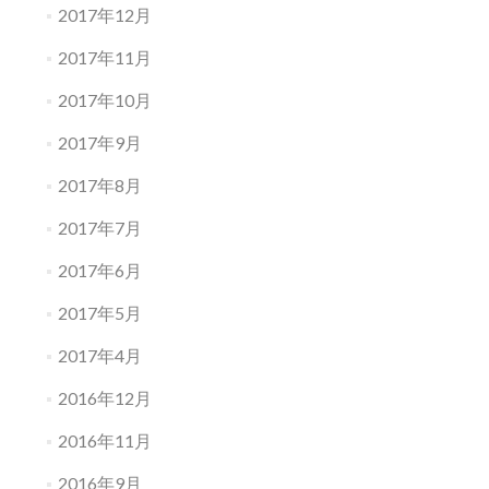
2017年12月
2017年11月
2017年10月
2017年9月
2017年8月
2017年7月
2017年6月
2017年5月
2017年4月
2016年12月
2016年11月
2016年9月