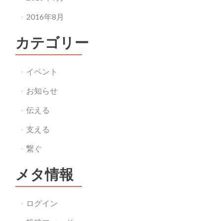
2016年8月
カテゴリー
イベント
お知らせ
伝える
支える
繋ぐ
メタ情報
ログイン