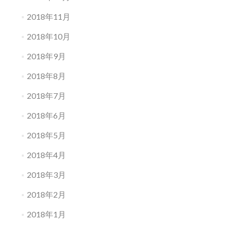
2018年11月
2018年10月
2018年9月
2018年8月
2018年7月
2018年6月
2018年5月
2018年4月
2018年3月
2018年2月
2018年1月