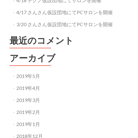
4/18 テクノ仮設団地にてサロンを開催
4/17 さんさん仮設団地にてPCサロンを開催
3/20 さんさん仮設団地にてPCサロンを開催
最近のコメント
アーカイブ
2019年5月
2019年4月
2019年3月
2019年2月
2019年1月
2018年12月