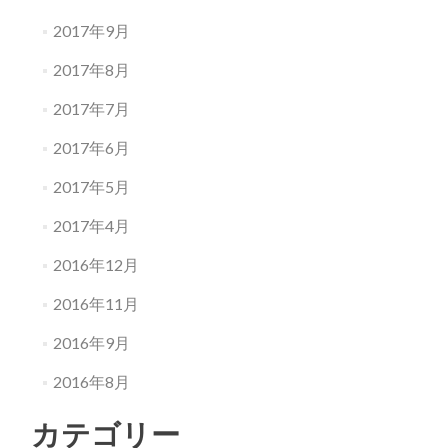
2017年9月
2017年8月
2017年7月
2017年6月
2017年5月
2017年4月
2016年12月
2016年11月
2016年9月
2016年8月
カテゴリー