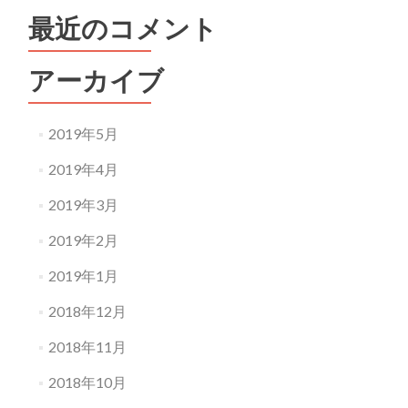
最近のコメント
アーカイブ
2019年5月
2019年4月
2019年3月
2019年2月
2019年1月
2018年12月
2018年11月
2018年10月