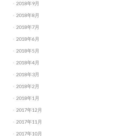
2018年9月
2018年8月
2018年7月
2018年6月
2018年5月
2018年4月
2018年3月
2018年2月
2018年1月
2017年12月
2017年11月
2017年10月