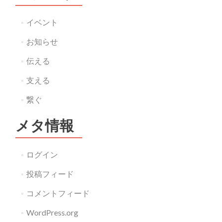
イベント
お知らせ
伝える
支える
繋ぐ
メタ情報
ログイン
投稿フィード
コメントフィード
WordPress.org