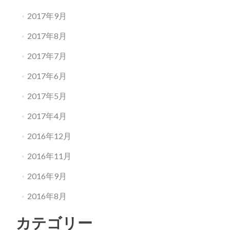
2017年9月
2017年8月
2017年7月
2017年6月
2017年5月
2017年4月
2016年12月
2016年11月
2016年9月
2016年8月
カテゴリー