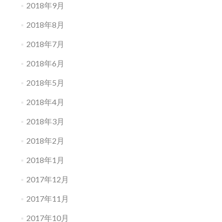
2018年9月
2018年8月
2018年7月
2018年6月
2018年5月
2018年4月
2018年3月
2018年2月
2018年1月
2017年12月
2017年11月
2017年10月