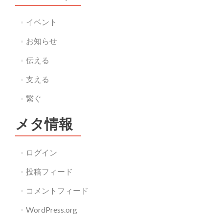
イベント
お知らせ
伝える
支える
繋ぐ
メタ情報
ログイン
投稿フィード
コメントフィード
WordPress.org