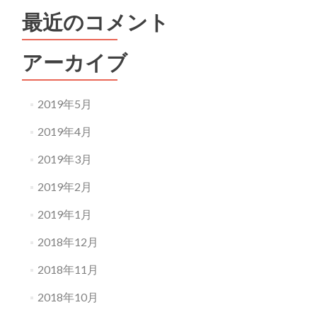
最近のコメント
アーカイブ
2019年5月
2019年4月
2019年3月
2019年2月
2019年1月
2018年12月
2018年11月
2018年10月