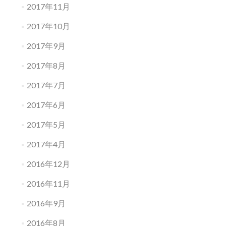
2017年11月
2017年10月
2017年9月
2017年8月
2017年7月
2017年6月
2017年5月
2017年4月
2016年12月
2016年11月
2016年9月
2016年8月