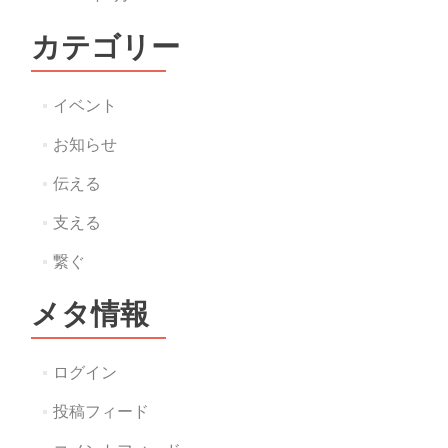
カテゴリー
イベント
お知らせ
伝える
支える
繋ぐ
メタ情報
ログイン
投稿フィード