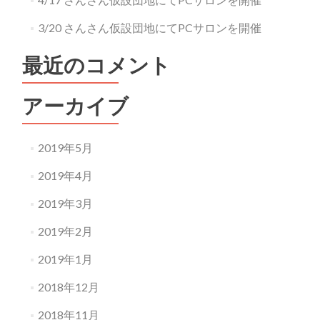
3/20 さんさん仮設団地にてPCサロンを開催
最近のコメント
アーカイブ
2019年5月
2019年4月
2019年3月
2019年2月
2019年1月
2018年12月
2018年11月