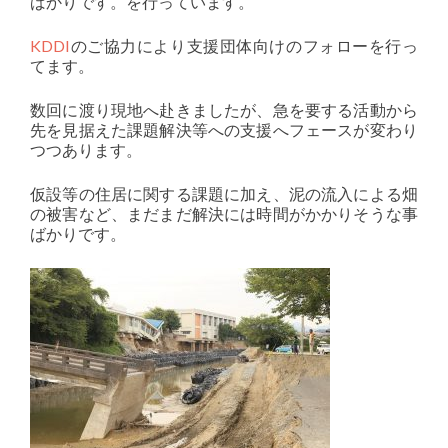
ばかりです。を行っています。
KDDI
のご協力により支援団体向けのフォローを行っ
てます。
数回に渡り現地へ赴きましたが、急を要する活動から
先を見据えた課題解決等への支援へフェースが変わり
つつあります。
仮設等の住居に関する課題に加え、泥の流入による畑
の被害など、まだまだ解決には時間がかかりそうな事
ばかりです。