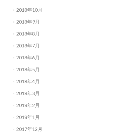
2018年10月
2018年9月
2018年8月
2018年7月
2018年6月
2018年5月
2018年4月
2018年3月
2018年2月
2018年1月
2017年12月