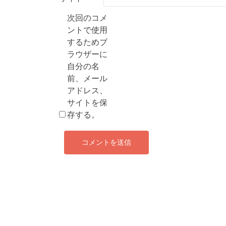
次回のコメ
ントで使用
するためブ
ラウザーに
自分の名
前、メール
アドレス、
サイトを保
存する。