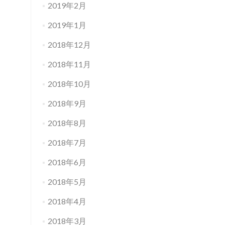
2019年2月
2019年1月
2018年12月
2018年11月
2018年10月
2018年9月
2018年8月
2018年7月
2018年6月
2018年5月
2018年4月
2018年3月