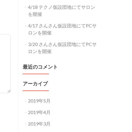
4/18 テクノ仮設団地にてサロン
を開催
4/17 さんさん仮設団地にてPCサ
ロンを開催
3/20 さんさん仮設団地にてPCサ
ロンを開催
最近のコメント
アーカイブ
2019年5月
2019年4月
2019年3月