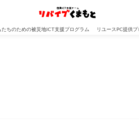
もたちのための被災地ICT支援プログラム
リユースPC提供プ