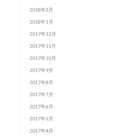
2018年2月
2018年1月
2017年12月
2017年11月
2017年10月
2017年9月
2017年8月
2017年7月
2017年6月
2017年5月
2017年4月