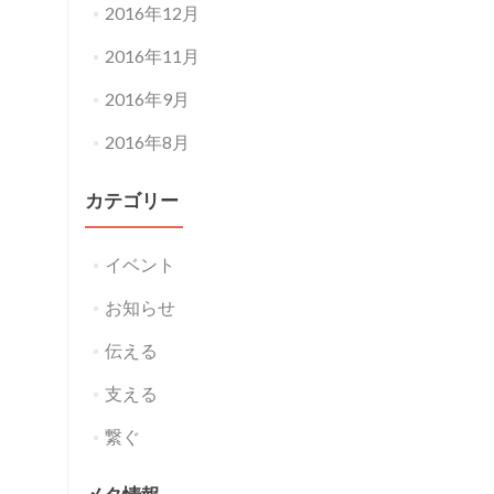
2016年12月
2016年11月
2016年9月
2016年8月
カテゴリー
イベント
お知らせ
伝える
支える
繋ぐ