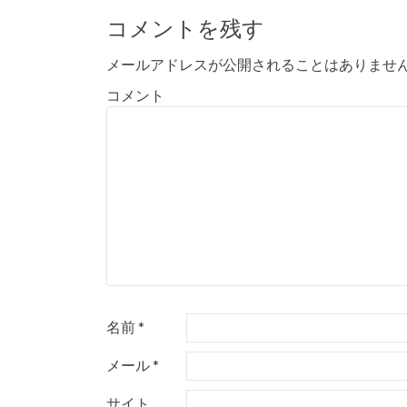
コメントを残す
メールアドレスが公開されることはありませ
コメント
名前
*
メール
*
サイト