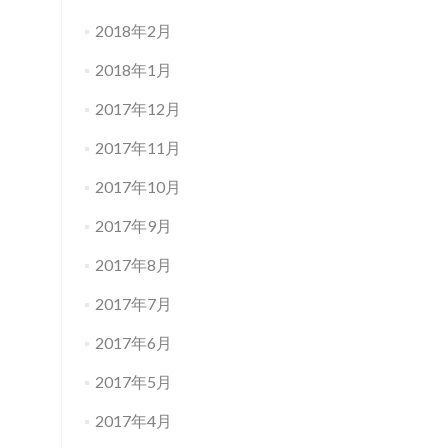
2018年2月
2018年1月
2017年12月
2017年11月
2017年10月
2017年9月
2017年8月
2017年7月
2017年6月
2017年5月
2017年4月