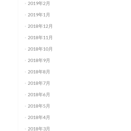
2019年2月
2019年1月
2018年12月
2018年11月
2018年10月
2018年9月
2018年8月
2018年7月
2018年6月
2018年5月
2018年4月
2018年3月