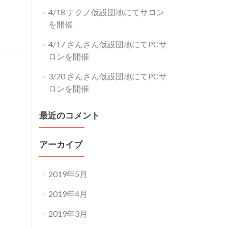
4/18 テクノ仮設団地にてサロン
を開催
4/17 さんさん仮設団地にてPCサ
ロンを開催
3/20 さんさん仮設団地にてPCサ
ロンを開催
最近のコメント
アーカイブ
2019年5月
2019年4月
2019年3月