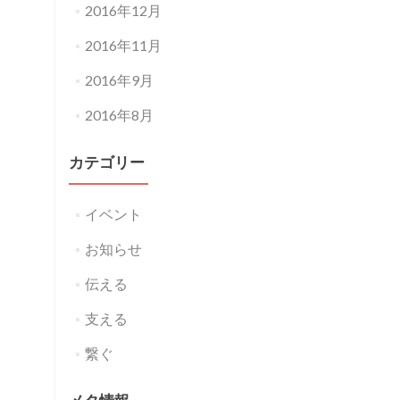
2016年12月
2016年11月
2016年9月
2016年8月
カテゴリー
イベント
お知らせ
伝える
支える
繋ぐ