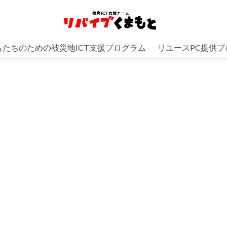
もたちのための被災地ICT支援プログラム
リユースPC提供プ