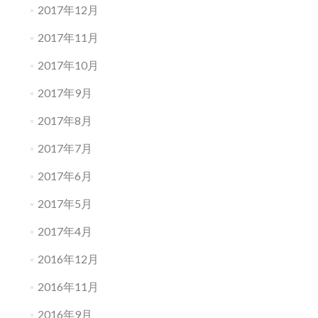
2017年12月
2017年11月
2017年10月
2017年9月
2017年8月
2017年7月
2017年6月
2017年5月
2017年4月
2016年12月
2016年11月
2016年9月