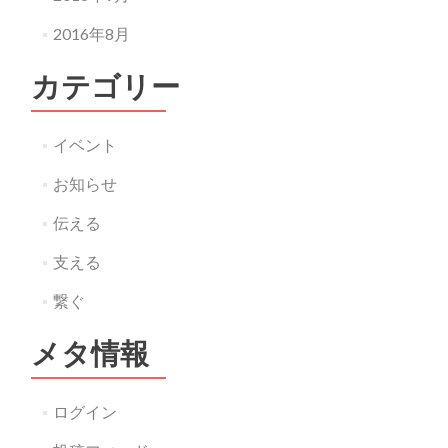
2016年8月
カテゴリー
イベント
お知らせ
伝える
支える
繋ぐ
メタ情報
ログイン