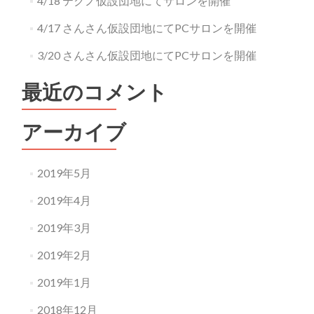
4/18 テクノ仮設団地にてサロンを開催
4/17 さんさん仮設団地にてPCサロンを開催
3/20 さんさん仮設団地にてPCサロンを開催
最近のコメント
アーカイブ
2019年5月
2019年4月
2019年3月
2019年2月
2019年1月
2018年12月