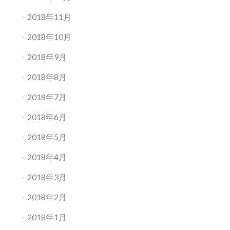
2018年11月
2018年10月
2018年9月
2018年8月
2018年7月
2018年6月
2018年5月
2018年4月
2018年3月
2018年2月
2018年1月