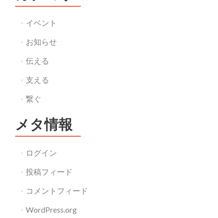
イベント
お知らせ
伝える
支える
繋ぐ
メタ情報
ログイン
投稿フィード
コメントフィード
WordPress.org