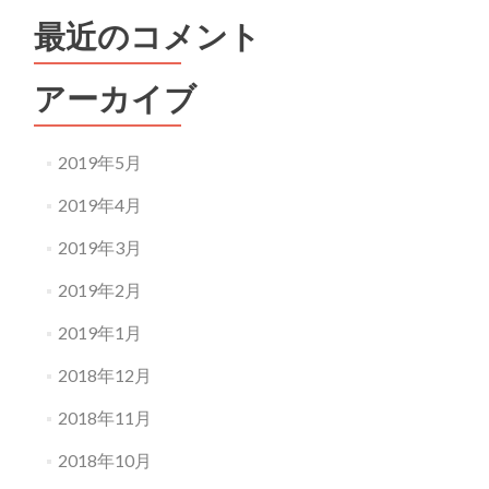
最近のコメント
アーカイブ
2019年5月
2019年4月
2019年3月
2019年2月
2019年1月
2018年12月
2018年11月
2018年10月