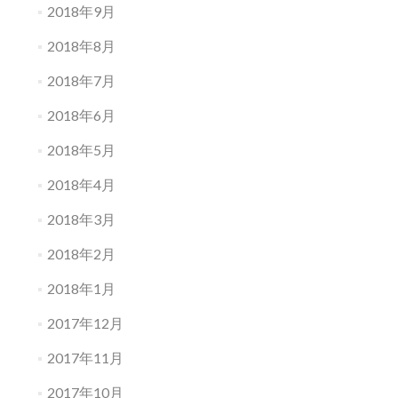
2018年9月
2018年8月
2018年7月
2018年6月
2018年5月
2018年4月
2018年3月
2018年2月
2018年1月
2017年12月
2017年11月
2017年10月