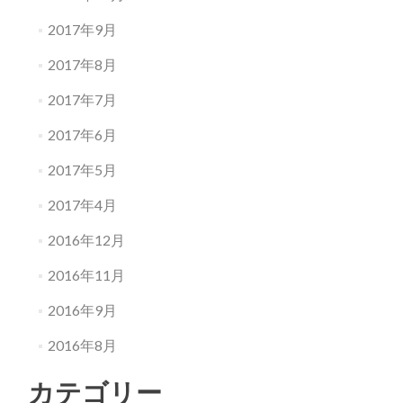
2017年9月
2017年8月
2017年7月
2017年6月
2017年5月
2017年4月
2016年12月
2016年11月
2016年9月
2016年8月
カテゴリー