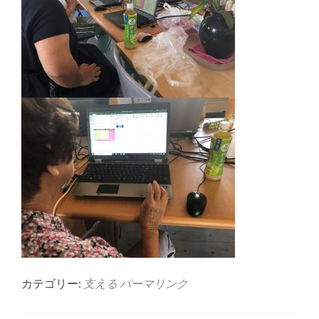
カテゴリー:
支える
パーマリンク