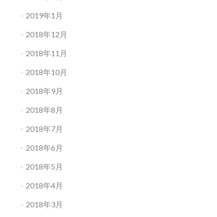
2019年1月
2018年12月
2018年11月
2018年10月
2018年9月
2018年8月
2018年7月
2018年6月
2018年5月
2018年4月
2018年3月