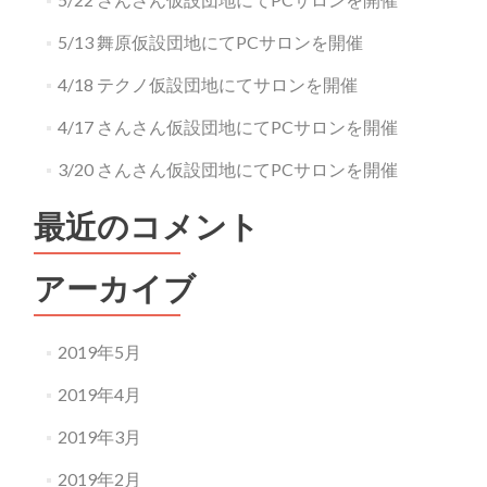
5/13 舞原仮設団地にてPCサロンを開催
4/18 テクノ仮設団地にてサロンを開催
4/17 さんさん仮設団地にてPCサロンを開催
3/20 さんさん仮設団地にてPCサロンを開催
最近のコメント
アーカイブ
2019年5月
2019年4月
2019年3月
2019年2月