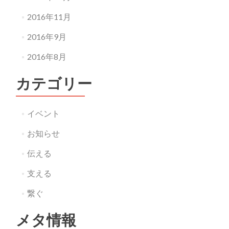
2016年11月
2016年9月
2016年8月
カテゴリー
イベント
お知らせ
伝える
支える
繋ぐ
メタ情報