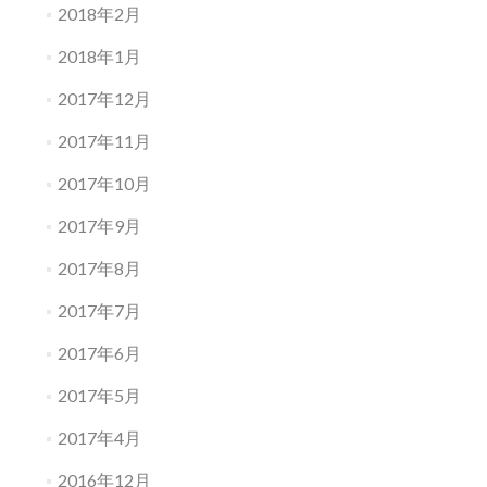
2018年2月
2018年1月
2017年12月
2017年11月
2017年10月
2017年9月
2017年8月
2017年7月
2017年6月
2017年5月
2017年4月
2016年12月