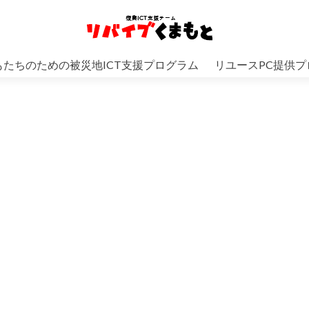
もたちのための被災地ICT支援プログラム
リユースPC提供プ