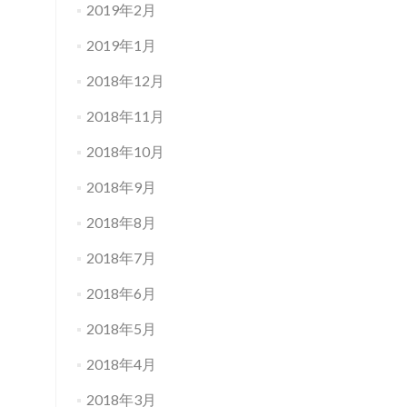
2019年2月
2019年1月
2018年12月
2018年11月
2018年10月
2018年9月
2018年8月
2018年7月
2018年6月
2018年5月
2018年4月
2018年3月