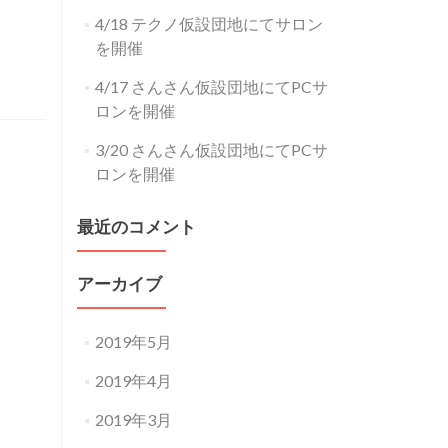
4/18 テクノ仮設団地にてサロン
を開催
4/17 さんさん仮設団地にてPCサ
ロンを開催
3/20 さんさん仮設団地にてPCサ
ロンを開催
最近のコメント
アーカイブ
2019年5月
2019年4月
2019年3月