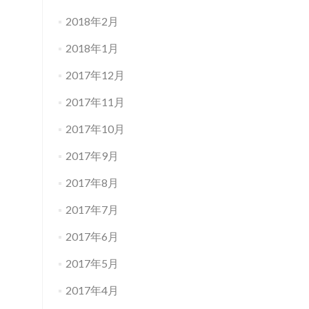
2018年2月
2018年1月
2017年12月
2017年11月
2017年10月
2017年9月
2017年8月
2017年7月
2017年6月
2017年5月
2017年4月