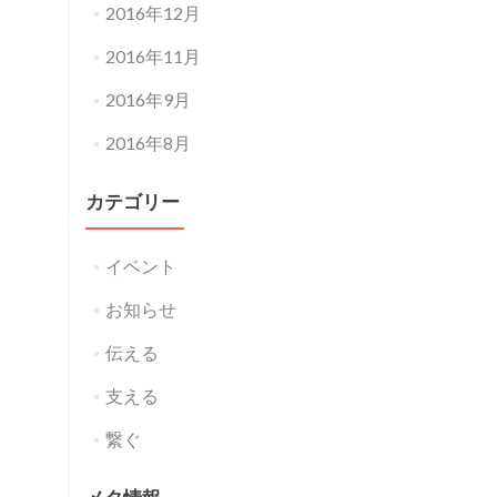
2016年12月
2016年11月
2016年9月
2016年8月
カテゴリー
イベント
お知らせ
伝える
支える
繋ぐ