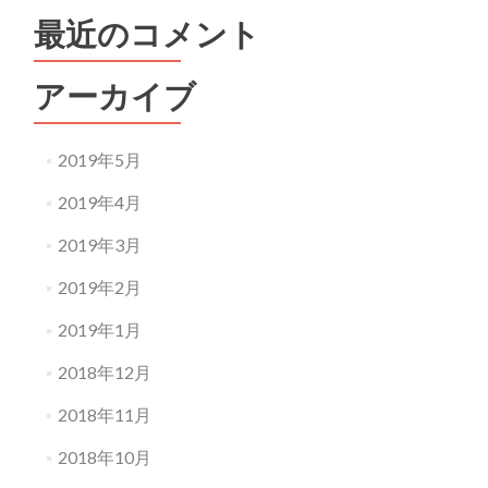
最近のコメント
アーカイブ
2019年5月
2019年4月
2019年3月
2019年2月
2019年1月
2018年12月
2018年11月
2018年10月