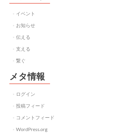
イベント
お知らせ
伝える
支える
繋ぐ
メタ情報
ログイン
投稿フィード
コメントフィード
WordPress.org