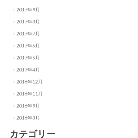
2017年9月
2017年8月
2017年7月
2017年6月
2017年5月
2017年4月
2016年12月
2016年11月
2016年9月
2016年8月
カテゴリー