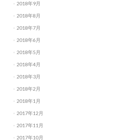
2018年9月
2018年8月
2018年7月
2018年6月
2018年5月
2018年4月
2018年3月
2018年2月
2018年1月
2017年12月
2017年11月
2017年10月