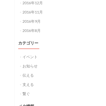
2016年12月
2016年11月
2016年9月
2016年8月
カテゴリー
イベント
お知らせ
伝える
支える
繋ぐ