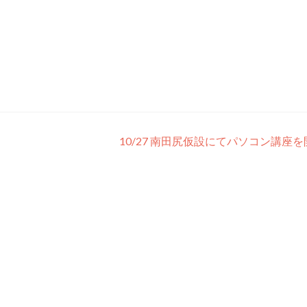
10/27 南田尻仮設にてパソコン講座