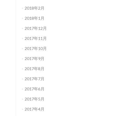
2018年2月
2018年1月
2017年12月
2017年11月
2017年10月
2017年9月
2017年8月
2017年7月
2017年6月
2017年5月
2017年4月