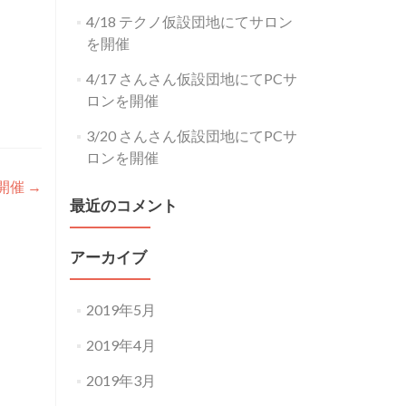
4/18 テクノ仮設団地にてサロン
を開催
4/17 さんさん仮設団地にてPCサ
ロンを開催
3/20 さんさん仮設団地にてPCサ
ロンを開催
を開催
→
最近のコメント
アーカイブ
2019年5月
2019年4月
2019年3月