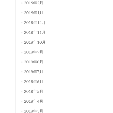
2019年2月
2019年1月
2018年12月
2018年11月
2018年10月
2018年9月
2018年8月
2018年7月
2018年6月
2018年5月
2018年4月
2018年3月