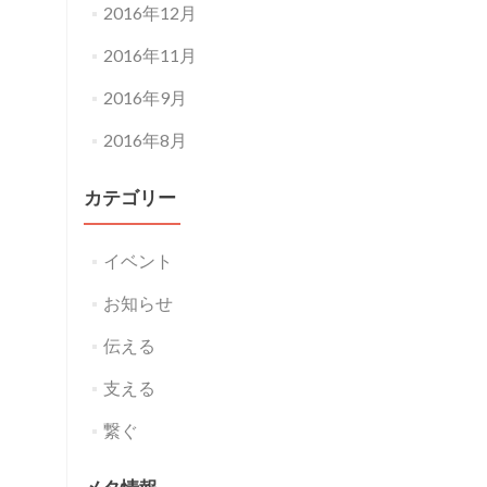
2016年12月
2016年11月
2016年9月
2016年8月
カテゴリー
イベント
お知らせ
伝える
支える
繋ぐ