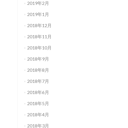
2019年2月
2019年1月
2018年12月
2018年11月
2018年10月
2018年9月
2018年8月
2018年7月
2018年6月
2018年5月
2018年4月
2018年3月