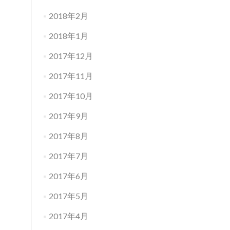
2018年2月
2018年1月
2017年12月
2017年11月
2017年10月
2017年9月
2017年8月
2017年7月
2017年6月
2017年5月
2017年4月