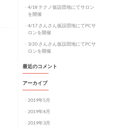
4/18 テクノ仮設団地にてサロン
を開催
4/17 さんさん仮設団地にてPCサ
ロンを開催
3/20 さんさん仮設団地にてPCサ
ロンを開催
最近のコメント
アーカイブ
2019年5月
2019年4月
2019年3月