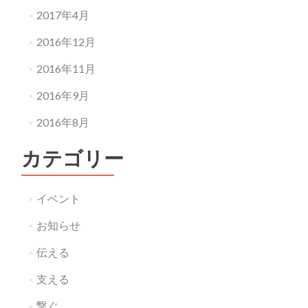
2017年4月
2016年12月
2016年11月
2016年9月
2016年8月
カテゴリー
イベント
お知らせ
伝える
支える
繋ぐ