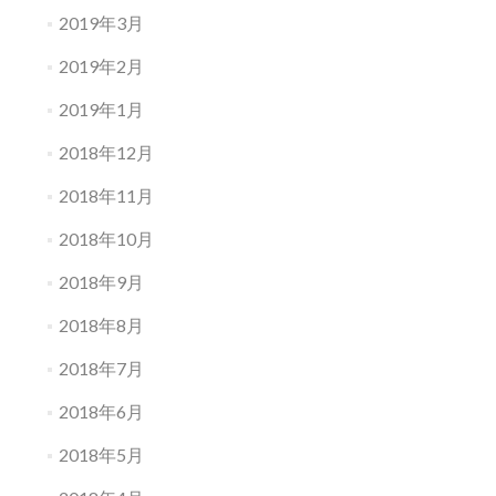
2019年3月
2019年2月
2019年1月
2018年12月
2018年11月
2018年10月
2018年9月
2018年8月
2018年7月
2018年6月
2018年5月