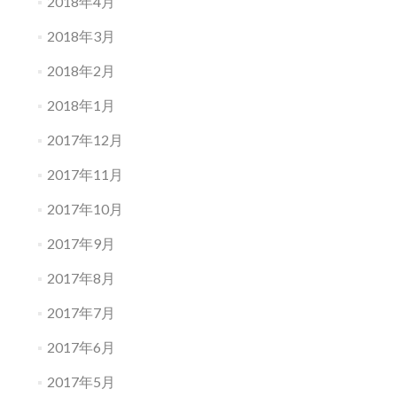
2018年4月
2018年3月
2018年2月
2018年1月
2017年12月
2017年11月
2017年10月
2017年9月
2017年8月
2017年7月
2017年6月
2017年5月