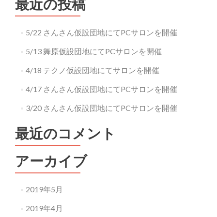
最近の投稿
5/22 さんさん仮設団地にてPCサロンを開催
5/13 舞原仮設団地にてPCサロンを開催
4/18 テクノ仮設団地にてサロンを開催
4/17 さんさん仮設団地にてPCサロンを開催
3/20 さんさん仮設団地にてPCサロンを開催
最近のコメント
アーカイブ
2019年5月
2019年4月