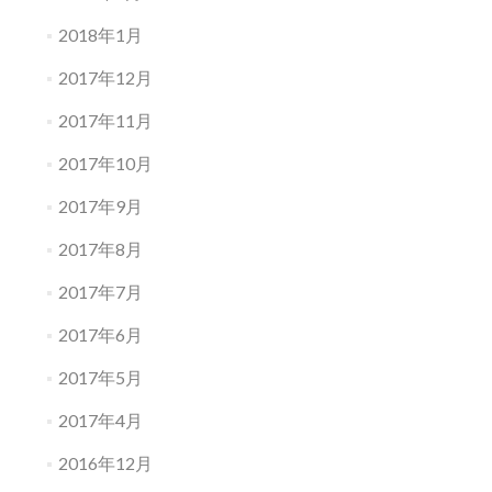
2018年1月
2017年12月
2017年11月
2017年10月
2017年9月
2017年8月
2017年7月
2017年6月
2017年5月
2017年4月
2016年12月