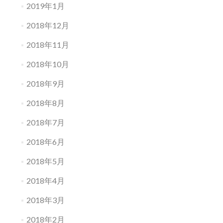
2019年1月
2018年12月
2018年11月
2018年10月
2018年9月
2018年8月
2018年7月
2018年6月
2018年5月
2018年4月
2018年3月
2018年2月