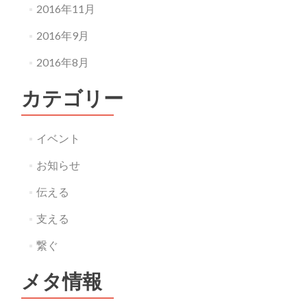
2016年11月
2016年9月
2016年8月
カテゴリー
イベント
お知らせ
伝える
支える
繋ぐ
メタ情報