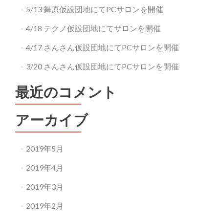
5/13 舞原仮設団地にてPCサロンを開催
4/18 テクノ仮設団地にてサロンを開催
4/17 さんさん仮設団地にてPCサロンを開催
3/20 さんさん仮設団地にてPCサロンを開催
最近のコメント
アーカイブ
2019年5月
2019年4月
2019年3月
2019年2月