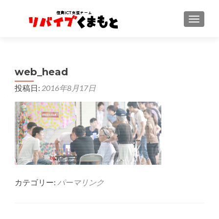
ナビゲ
web_head
投稿日:
2016年8月17日
カテゴリー:
パーマリンク