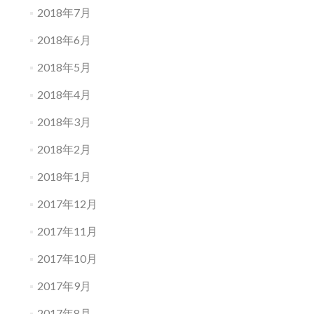
2018年7月
2018年6月
2018年5月
2018年4月
2018年3月
2018年2月
2018年1月
2017年12月
2017年11月
2017年10月
2017年9月
2017年8月