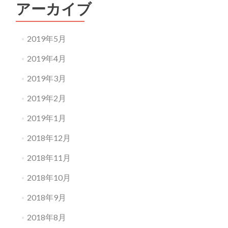
アーカイブ
2019年5月
2019年4月
2019年3月
2019年2月
2019年1月
2018年12月
2018年11月
2018年10月
2018年9月
2018年8月