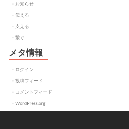
お知らせ
伝える
支える
繋ぐ
メタ情報
ログイン
投稿フィード
コメントフィード
WordPress.org