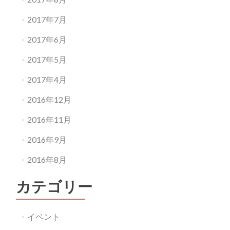
2017年7月
2017年6月
2017年5月
2017年4月
2016年12月
2016年11月
2016年9月
2016年8月
カテゴリー
イベント