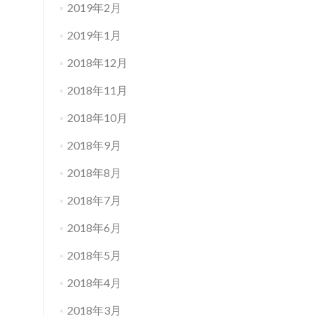
2019年2月
2019年1月
2018年12月
2018年11月
2018年10月
2018年9月
2018年8月
2018年7月
2018年6月
2018年5月
2018年4月
2018年3月