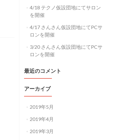
4/18 テクノ仮設団地にてサロン
を開催
4/17 さんさん仮設団地にてPCサ
ロンを開催
3/20 さんさん仮設団地にてPCサ
ロンを開催
最近のコメント
アーカイブ
2019年5月
2019年4月
2019年3月