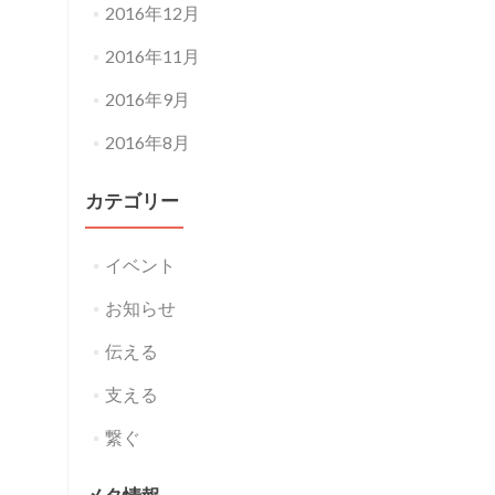
2016年12月
2016年11月
2016年9月
2016年8月
カテゴリー
イベント
お知らせ
伝える
支える
繋ぐ