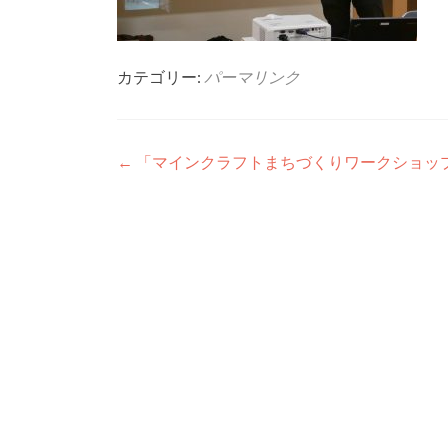
カテゴリー:
パーマリンク
投稿ナビゲーション
←
「マインクラフトまちづくりワークショッ