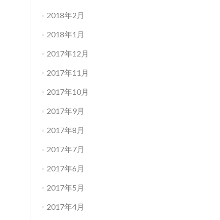
2018年2月
2018年1月
2017年12月
2017年11月
2017年10月
2017年9月
2017年8月
2017年7月
2017年6月
2017年5月
2017年4月