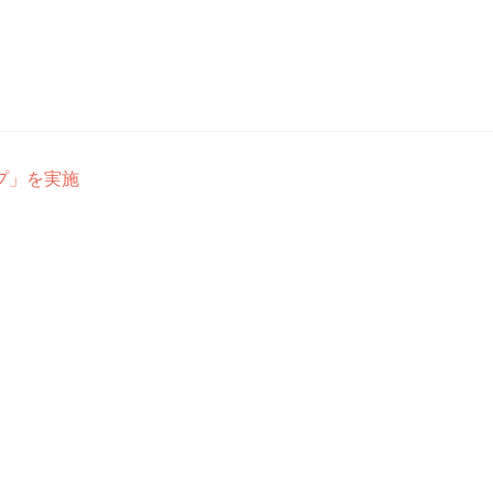
プ」を実施