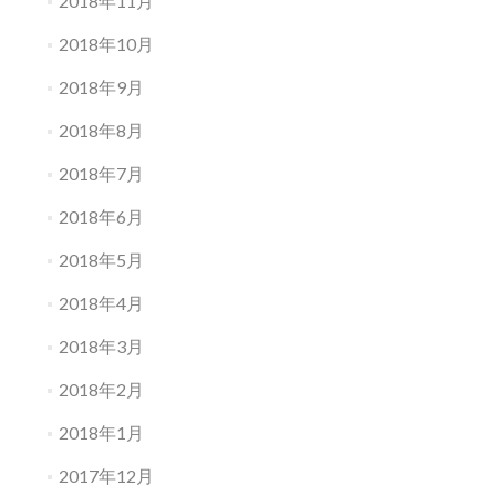
2018年11月
2018年10月
2018年9月
2018年8月
2018年7月
2018年6月
2018年5月
2018年4月
2018年3月
2018年2月
2018年1月
2017年12月