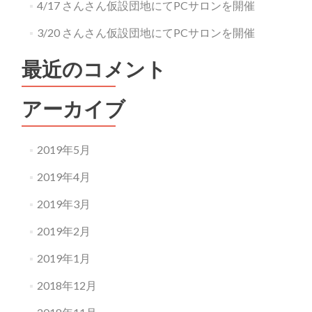
4/17 さんさん仮設団地にてPCサロンを開催
3/20 さんさん仮設団地にてPCサロンを開催
最近のコメント
アーカイブ
2019年5月
2019年4月
2019年3月
2019年2月
2019年1月
2018年12月