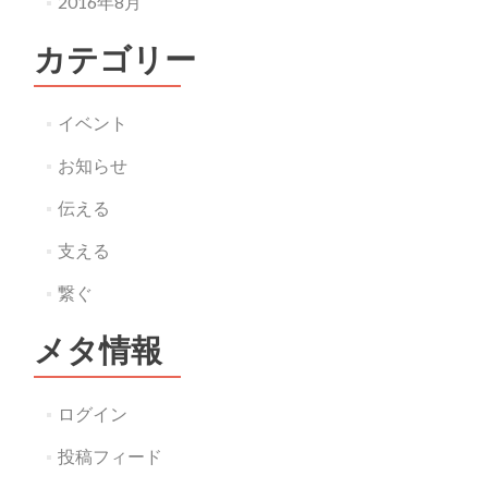
2016年8月
カテゴリー
イベント
お知らせ
伝える
支える
繋ぐ
メタ情報
ログイン
投稿フィード