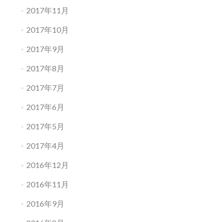
2017年11月
2017年10月
2017年9月
2017年8月
2017年7月
2017年6月
2017年5月
2017年4月
2016年12月
2016年11月
2016年9月