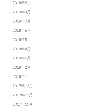
2018年9月
2018年8月
2018年7月
2018年6月
2018年5月
2018年4月
2018年3月
2018年2月
2018年1月
2017年12月
2017年11月
2017年10月