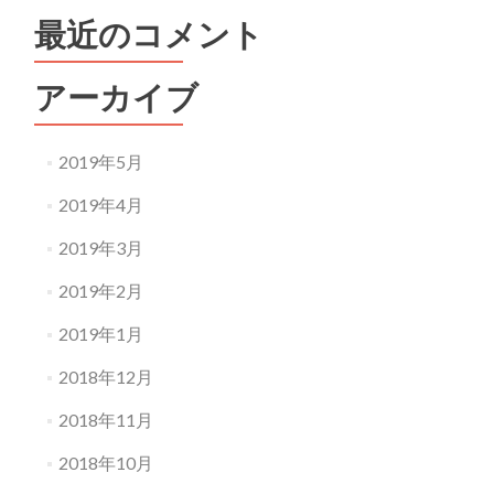
最近のコメント
アーカイブ
2019年5月
2019年4月
2019年3月
2019年2月
2019年1月
2018年12月
2018年11月
2018年10月