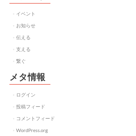
イベント
お知らせ
伝える
支える
繋ぐ
メタ情報
ログイン
投稿フィード
コメントフィード
WordPress.org