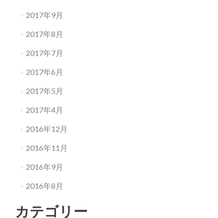
2017年9月
2017年8月
2017年7月
2017年6月
2017年5月
2017年4月
2016年12月
2016年11月
2016年9月
2016年8月
カテゴリー